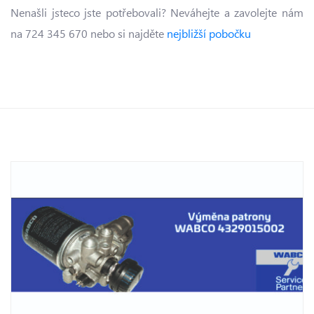
Nenašli jsteco jste potřebovali? Neváhejte a zavolejte nám
na 724 345 670 nebo si najděte
nejbližší pobočku