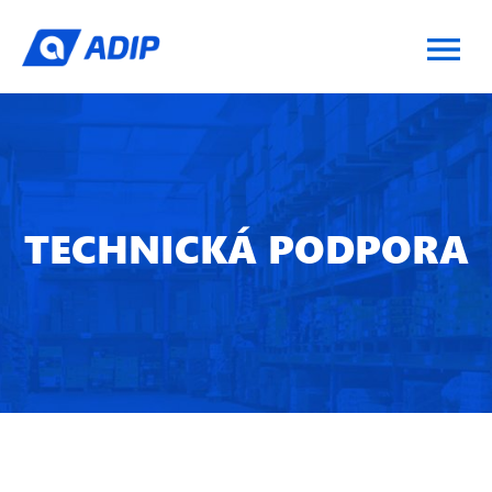
TECHNICKÁ PODPORA