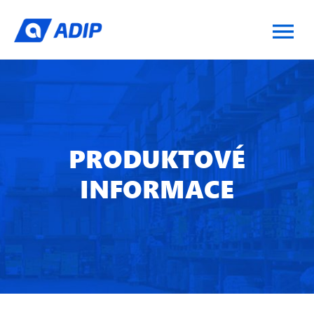
PRODUKTOVÉ
INFORMACE